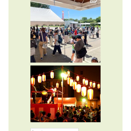
Search