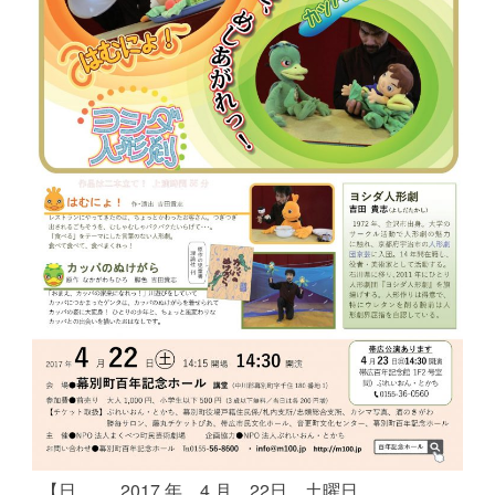
【日
2017 年 4 月 22日 土曜日