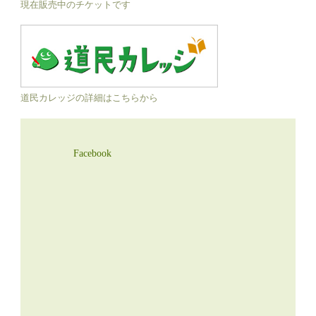
現在販売中のチケットです
道民カレッジの詳細はこちらから
Facebook