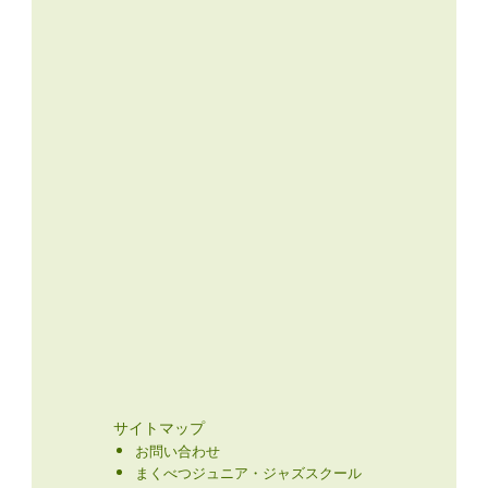
サイトマップ
お問い合わせ
まくべつジュニア・ジャズスクール