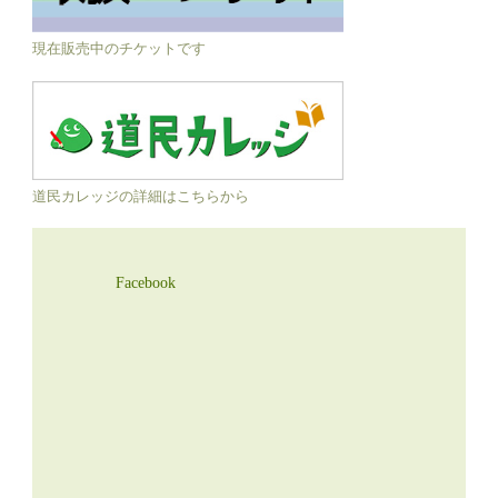
現在販売中のチケットです
道民カレッジの詳細はこちらから
Facebook