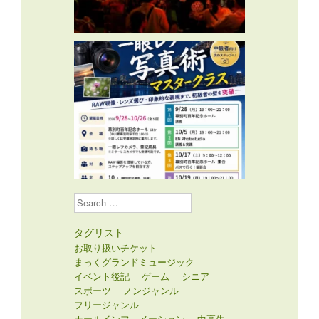
Search
タグリスト
お取り扱いチケット
まっくグランドミュージック
イベント後記
ゲーム
シニア
スポーツ
ノンジャンル
フリージャンル
ホールインフォメーション
中高生