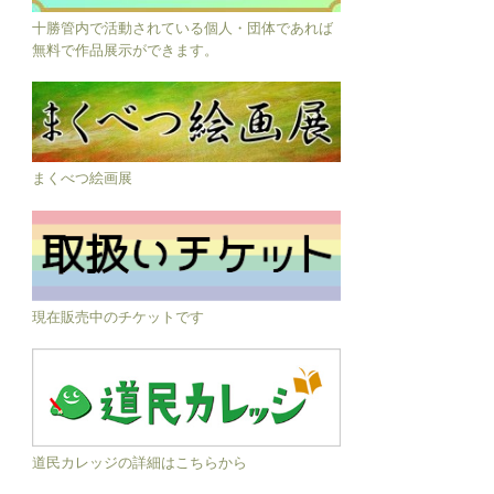
十勝管内で活動されている個人・団体であれば
無料で作品展示ができます。
まくべつ絵画展
現在販売中のチケットです
道民カレッジの詳細はこちらから