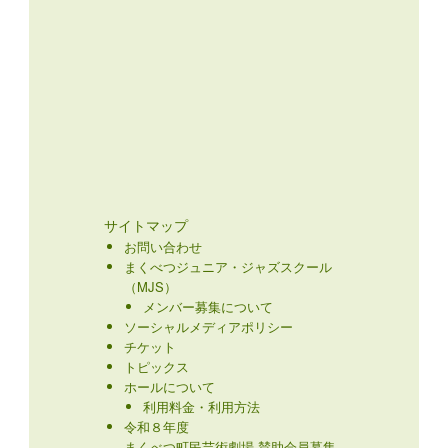
サイトマップ
お問い合わせ
まくべつジュニア・ジャズスクール
（MJS）
メンバー募集について
ソーシャルメディアポリシー
チケット
トピックス
ホールについて
利用料金・利用方法
令和８年度
まくべつ町民芸術劇場 賛助会員募集