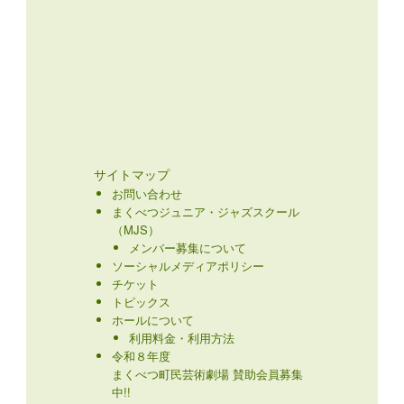
サイトマップ
お問い合わせ
まくべつジュニア・ジャズスクール
（MJS）
メンバー募集について
ソーシャルメディアポリシー
チケット
トピックス
ホールについて
利用料金・利用方法
令和８年度
まくべつ町民芸術劇場 賛助会員募集
中!!