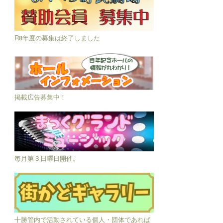
R8年度の募集は終了しました
掲載広告募集中！
毎月第３日曜日開催。
十勝管内で活動されている個人・団体であれば