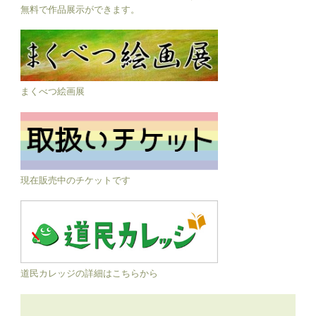
無料で作品展示ができます。
まくべつ絵画展
現在販売中のチケットです
道民カレッジの詳細はこちらから