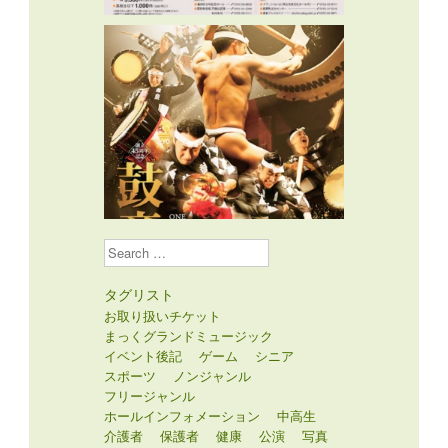
Search
タグリスト
お取り扱いチケット
まっくグランドミュージック
イベント後記
ゲーム
シニア
スポーツ
ノンジャンル
フリージャンル
ホールインフォメーション
中高生
介護者
保護者
健康
公演
写真