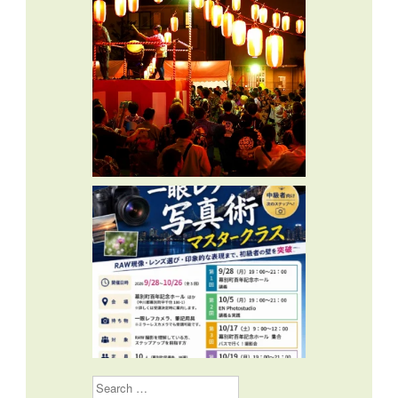
Search