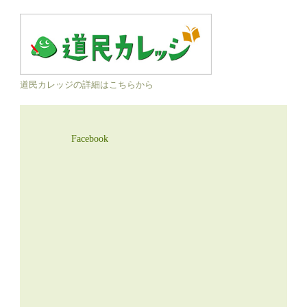
道民カレッジの詳細はこちらから
Facebook