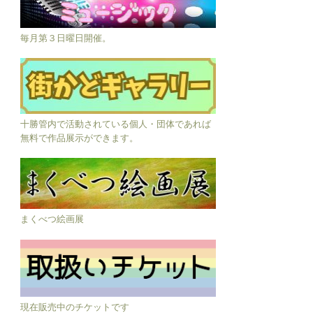
毎月第３日曜日開催。
十勝管内で活動されている個人・団体であれば
無料で作品展示ができます。
まくべつ絵画展
現在販売中のチケットです