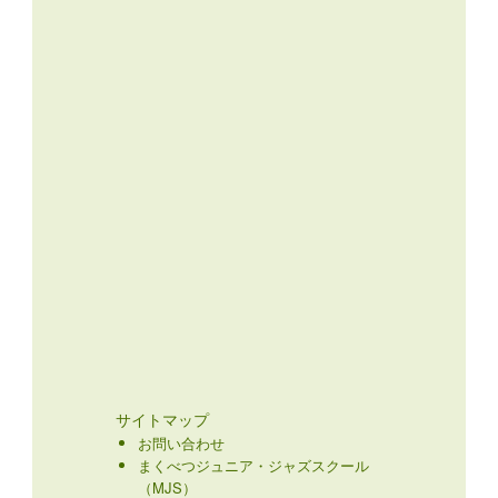
サイトマップ
お問い合わせ
まくべつジュニア・ジャズスクール
（MJS）