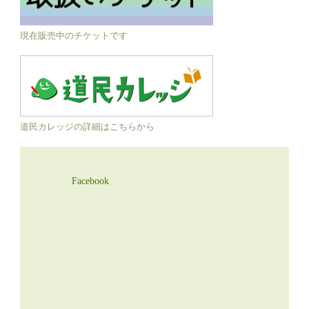
現在販売中のチケットです
道民カレッジの詳細はこちらから
Facebook