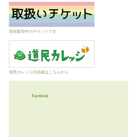
現在販売中のチケットです
道民カレッジの詳細はこちらから
Facebook