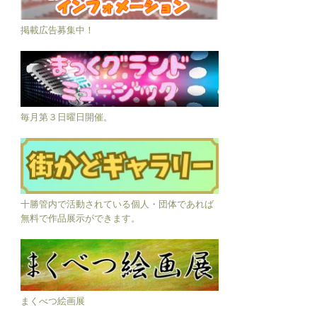
掲載広告募集中！
毎月第３日曜日開催。
十勝管内で活動されている個人・団体であれば
無料で作品展示ができます。
まくべつ絵画展