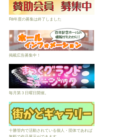
R8年度の募集は終了しました
掲載広告募集中！
毎月第３日曜日開催。
十勝管内で活動されている個人・団体であれば
無料で作品展示ができます。