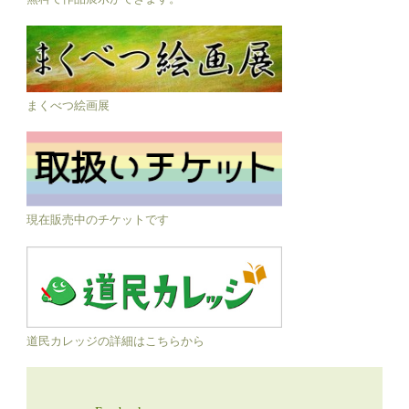
まくべつ絵画展
現在販売中のチケットです
道民カレッジの詳細はこちらから