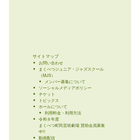
サイトマップ
お問い合わせ
まくべつジュニア・ジャズスクール
（MJS）
メンバー募集について
ソーシャルメディアポリシー
チケット
トピックス
ホールについて
利用料金・利用方法
令和８年度
まくべつ町民芸術劇場 賛助会員募集
中!!
動画配信