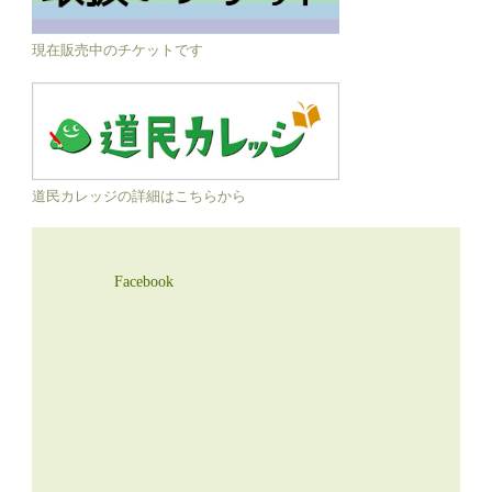
現在販売中のチケットです
道民カレッジの詳細はこちらから
Facebook