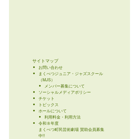
サイトマップ
お問い合わせ
まくべつジュニア・ジャズスクール
（MJS）
メンバー募集について
ソーシャルメディアポリシー
チケット
トピックス
ホールについて
利用料金・利用方法
令和８年度
まくべつ町民芸術劇場 賛助会員募集
中!!