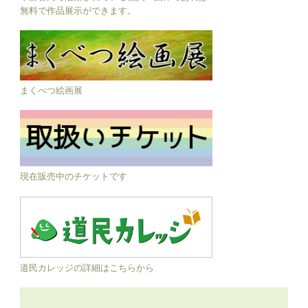
無料で作品展示ができます。
まくべつ絵画展
現在販売中のチケットです
道民カレッジの詳細はこちらから