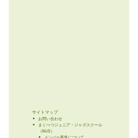
サイトマップ
お問い合わせ
まくべつジュニア・ジャズスクール
（MJS）
メンバー募集について