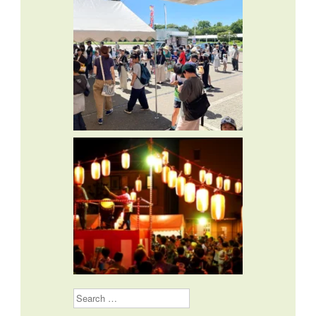
Search