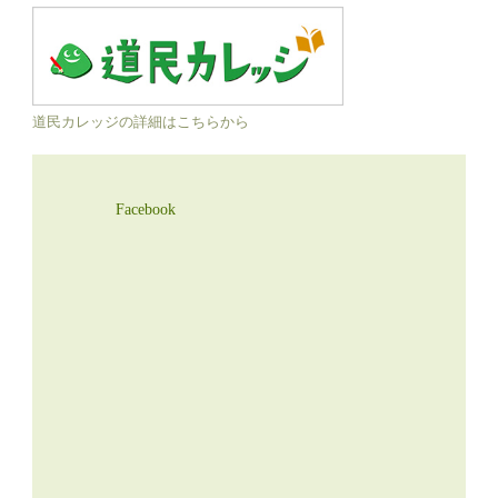
道民カレッジの詳細はこちらから
Facebook