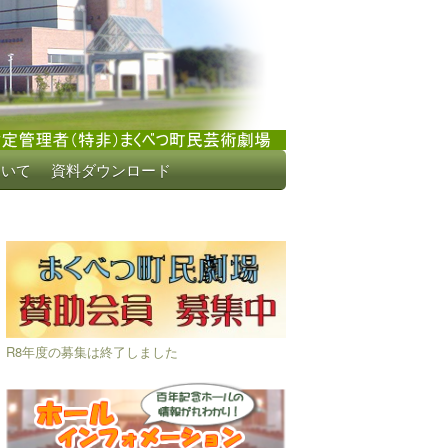
ついて
資料ダウンロード
R8年度の募集は終了しました