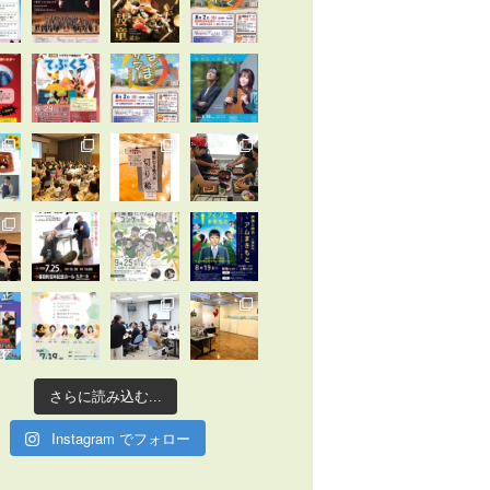
さらに読み込む...
Instagram でフォロー