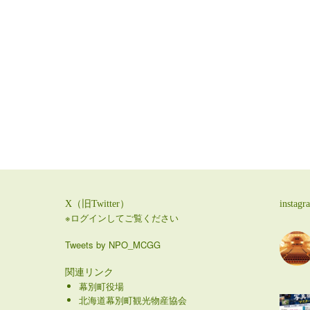
X（旧Twitter）
instagr
※ログインしてご覧ください
Tweets by NPO_MCGG
関連リンク
幕別町役場
北海道幕別町観光物産協会