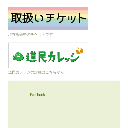
現在販売中のチケットです
道民カレッジの詳細はこちらから
Facebook