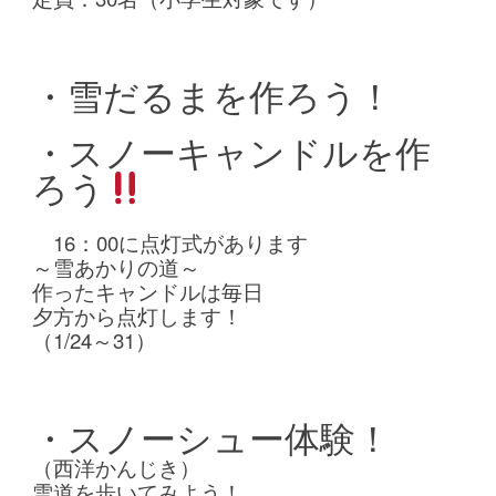
・雪だるまを作ろう！
・スノーキャンドルを作
ろう
16：00に点灯式があります
～雪あかりの道～
作ったキャンドルは毎日
夕方から点灯します！
（1/24～31）
・スノーシュー体験！
（西洋かんじき）
雪道を歩いてみよう！