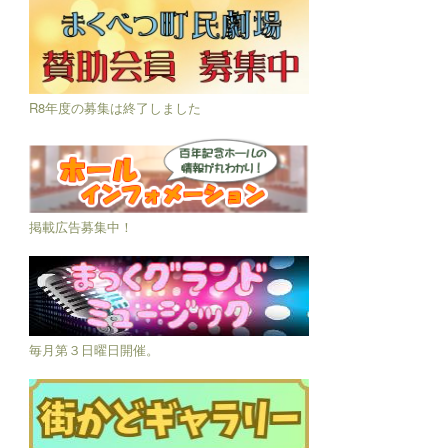
R8年度の募集は終了しました
掲載広告募集中！
毎月第３日曜日開催。