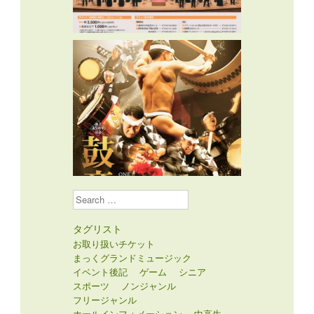
Search
タグリスト
お取り扱いチケット
まっくグランドミュージック
イベント後記
ゲーム
シニア
スポーツ
ノンジャンル
フリージャンル
ホールインフォメーション
中高生