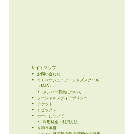
サイトマップ
お問い合わせ
まくべつジュニア・ジャズスクール
（MJS）
メンバー募集について
ソーシャルメディアポリシー
チケット
トピックス
ホールについて
利用料金・利用方法
令和８年度
まくべつ町民芸術劇場 賛助会員募集