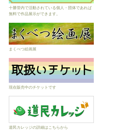
十勝管内で活動されている個人・団体であれば
無料で作品展示ができます。
まくべつ絵画展
現在販売中のチケットです
道民カレッジの詳細はこちらから