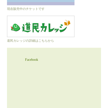
現在販売中のチケットです
道民カレッジの詳細はこちらから
Facebook