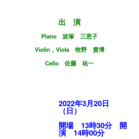
出 演
Piano 波塚 三恵子
Violin，Viola 牧野 貴博
Cello 佐藤 祐一
2022年3月20日
（日）
開場 13時30分 開
演 14時00分