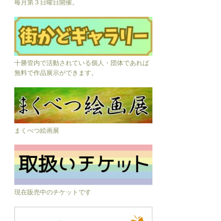
毎月第３日曜日開催。
十勝管内で活動されている個人・団体であれば
無料で作品展示ができます。
まくべつ絵画展
現在販売中のチケットです