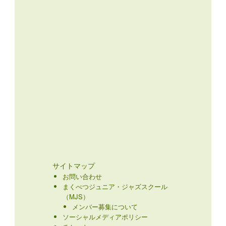
サイトマップ
お問い合わせ
まくべつジュニア・ジャズスクール
（MJS）
メンバー募集について
ソーシャルメディアポリシー