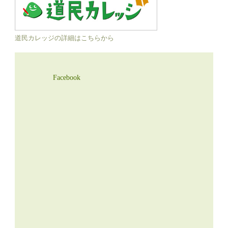
道民カレッジの詳細はこちらから
Facebook