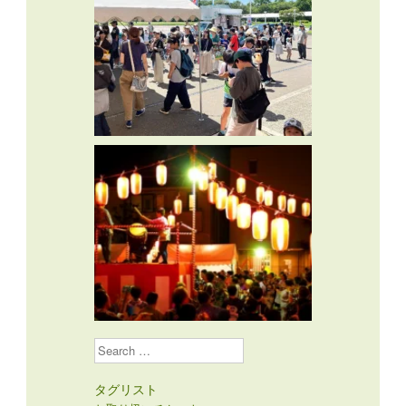
Search
タグリスト