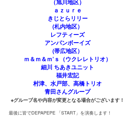
（旭川地区）
ａｚｕｒｅ
きじとらリリー
(札内地区）
レフティーズ
アンパンボーイズ
(帯広地区）
ｍ＆ｍ＆ｍ’ｓ（ウクレレトリオ）
細川 ちあきユニット
福井宏記
村津、水戸部、高橋トリオ
青田さんグループ
※グループ名や内容が変更となる場合がございます！
最後に皆でDEPAPEPE 「START」を演奏します！