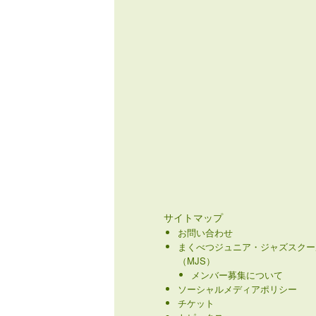
サイトマップ
お問い合わせ
まくべつジュニア・ジャズスクー
（MJS）
メンバー募集について
ソーシャルメディアポリシー
チケット