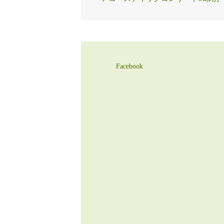
Facebook