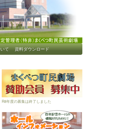
ついて
資料ダウンロード
R8年度の募集は終了しました