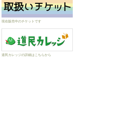
現在販売中のチケットです
道民カレッジの詳細はこちらから