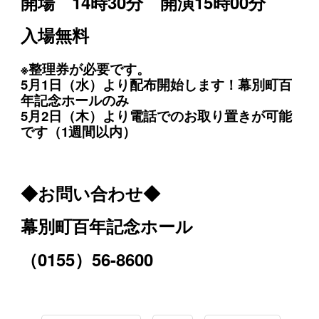
開場 14時30
分 開演15時00分
入場無料
※整理券が必要です。
5月1日（水）
より配布開始します！幕別町百
年記念ホールのみ
5月2日（木）より電話でのお取り置きが可能
です（1週間以内）
◆お問い合わせ◆
幕別町百年記念ホール
（0155）56-8600