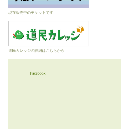
現在販売中のチケットです
道民カレッジの詳細はこちらから
Facebook