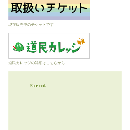
現在販売中のチケットです
道民カレッジの詳細はこちらから
Facebook