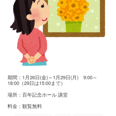
期間：1月26日(金)～1月29日(月)
9:00～
18:00（29日は15:00まで）
場所：百年記念ホール 講堂
料金：観覧無料