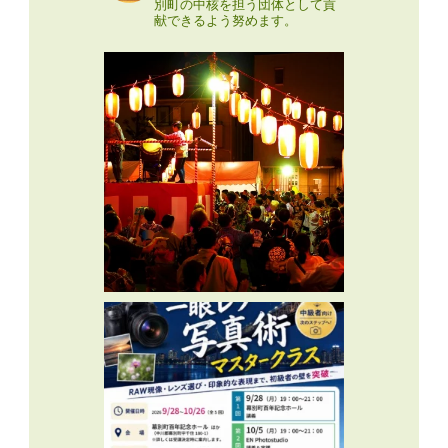
別町の中核を担う団体として貢
献できるよう努めます。