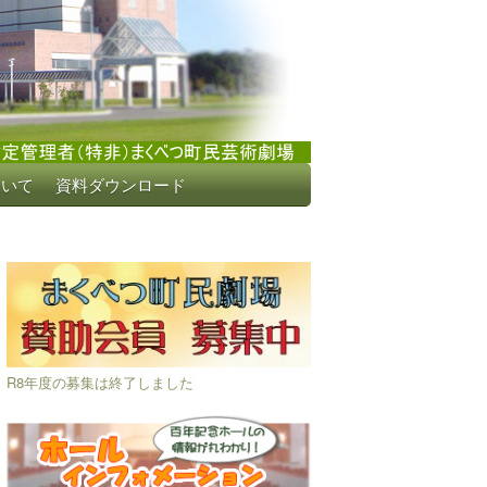
ついて
資料ダウンロード
R8年度の募集は終了しました