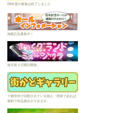
R8年度の募集は終了しました
掲載広告募集中！
毎月第３日曜日開催。
十勝管内で活動されている個人・団体であれば
無料で作品展示ができます。