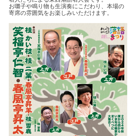
お囃子や鳴り物も生演奏にこだわり、本場の
寄席の雰囲気をお楽しみいただけます。