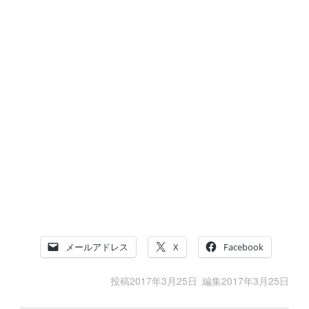
メールアドレス
X
Facebook
投稿
2017年3月25日
編集
2017年3月25日