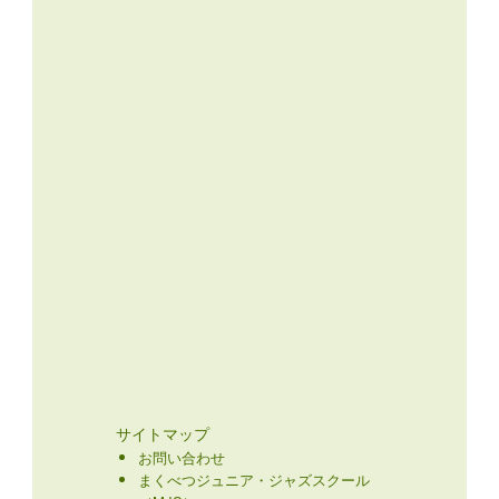
サイトマップ
お問い合わせ
まくべつジュニア・ジャズスクール