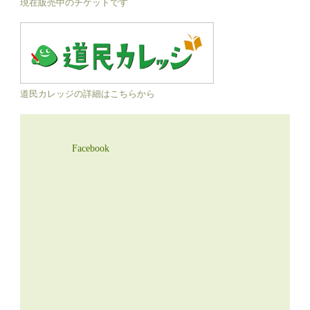
現在販売中のチケットです
道民カレッジの詳細はこちらから
Facebook