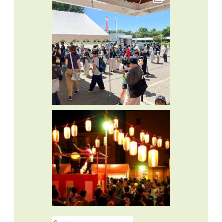
Search