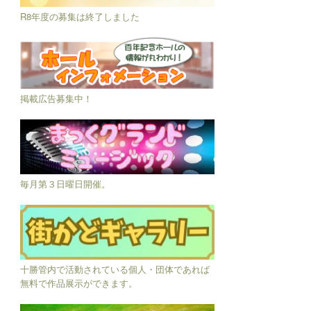
R8年度の募集は終了しました
掲載広告募集中！
毎月第３日曜日開催。
十勝管内で活動されている個人・団体であれば
無料で作品展示ができます。