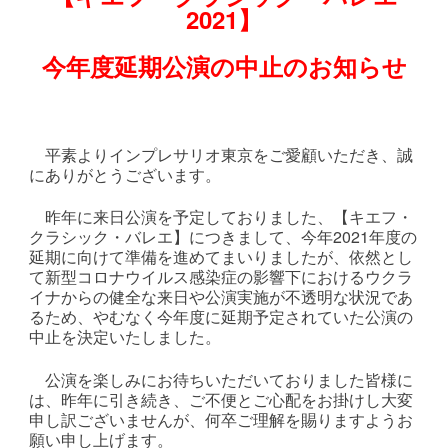
2021】
今年度延期公演の中止のお知らせ
平素よりインプレサリオ東京をご愛顧いただき、誠
にありがとうございます。
昨年に来日公演を予定しておりました、【キエフ・
クラシック・バレエ】につきまして、今年2021年度の
延期に向けて準備を進めてまいりましたが、依然とし
て新型コロナウイルス感染症の影響下におけるウクラ
イナからの健全な来日や公演実施が不透明な状況であ
るため、やむなく今年度に延期予定されていた公演の
中止を決定いたしました。
公演を楽しみにお待ちいただいておりました皆様に
は、昨年に引き続き、ご不便とご心配をお掛けし大変
申し訳ございませんが、何卒ご理解を賜りますようお
願い申し上げます。