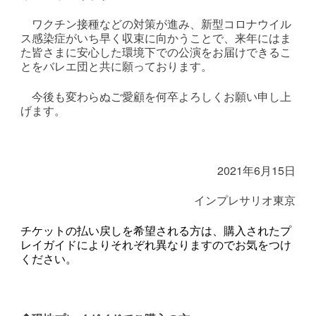
ワクチン接種などの対策が進み、新型コロナウイル
ス感染症がいち早く収束に向かうことで、来年にはま
た皆さまに安心した環境下での公演をお届けできるこ
とをバレエ団と共に願っております。
今後も変わらぬご愛顧を何卒よろしくお願い申し上
げます。
2021年6月15日
インプレサリオ東京
チケットの払い戻しを希望される方は、購入されたプ
レイガイドによりそれぞれ異なりますのでお気をつけ
ください。