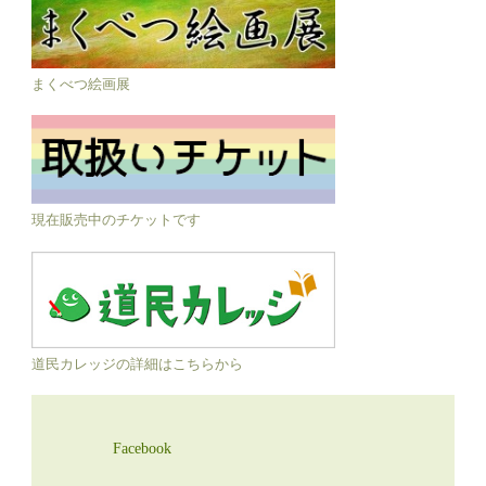
まくべつ絵画展
現在販売中のチケットです
道民カレッジの詳細はこちらから
Facebook