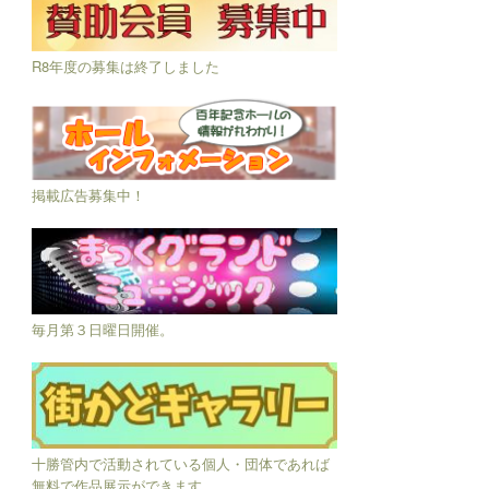
R8年度の募集は終了しました
掲載広告募集中！
毎月第３日曜日開催。
十勝管内で活動されている個人・団体であれば
無料で作品展示ができます。