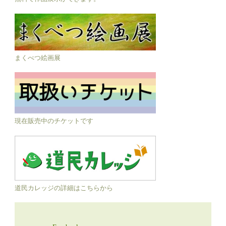
まくべつ絵画展
現在販売中のチケットです
道民カレッジの詳細はこちらから