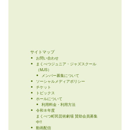
サイトマップ
お問い合わせ
まくべつジュニア・ジャズスクール
（MJS）
メンバー募集について
ソーシャルメディアポリシー
チケット
トピックス
ホールについて
利用料金・利用方法
令和８年度
まくべつ町民芸術劇場 賛助会員募集
中!!
動画配信