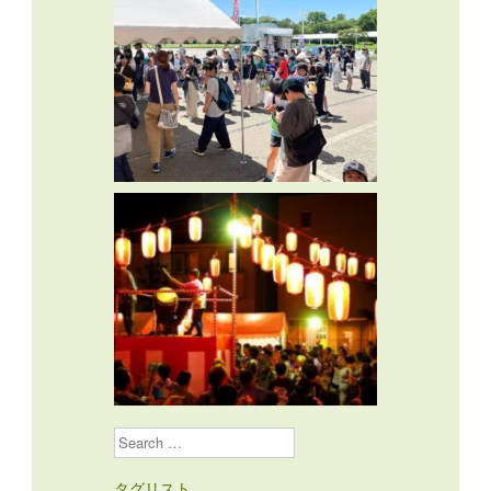
Search
タグリスト