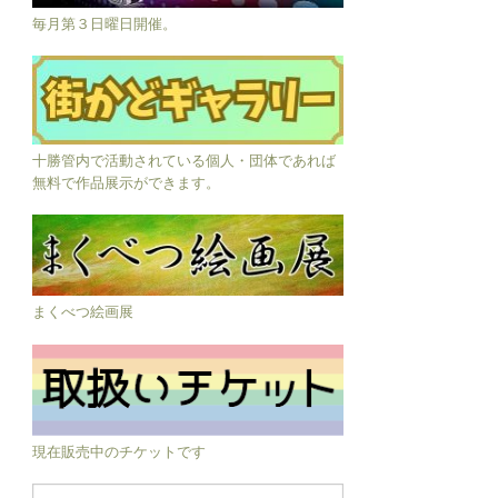
毎月第３日曜日開催。
十勝管内で活動されている個人・団体であれば
無料で作品展示ができます。
まくべつ絵画展
現在販売中のチケットです