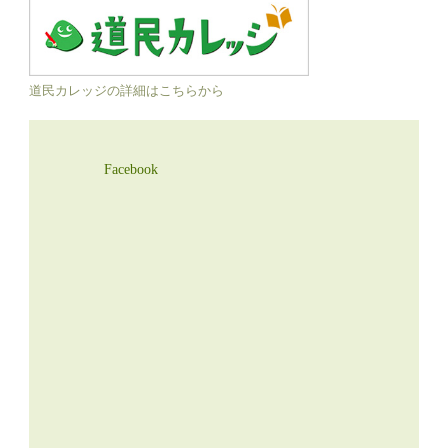
道民カレッジの詳細はこちらから
Facebook