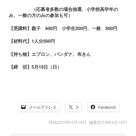
（応募者多数の場合抽選、小学校高学年の
み、一般の方のみの参加も可）
【受講料】親子 600円 小学生200円、一般 500円
【材料代】1人分500円
【持ち物】エプロン、バンダナ、布きん
【締 切】5月19日（日）
メールアドレス
X
Facebook
投稿
2019年4月18日
編集
2019年4月18日