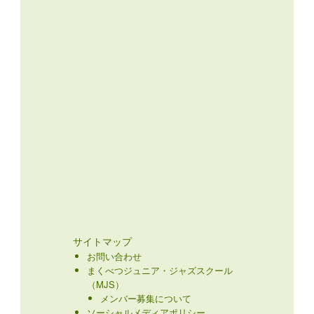
サイトマップ
お問い合わせ
まくべつジュニア・ジャズスクール
（MJS）
メンバー募集について
ソーシャルメディアポリシー