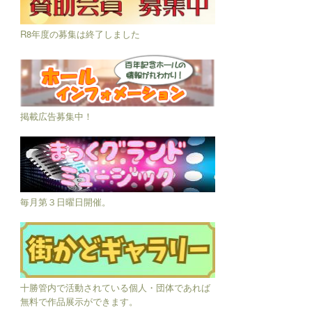
R8年度の募集は終了しました
掲載広告募集中！
毎月第３日曜日開催。
十勝管内で活動されている個人・団体であれば
無料で作品展示ができます。