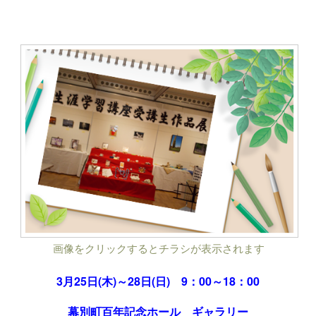
画像をクリックするとチラシが表示されます
3月25日(木)～28日(日) 9：00～18：00
幕別町百年記念ホール ギャラリー