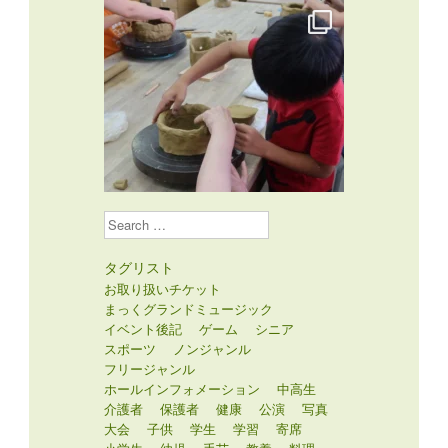
Search
タグリスト
お取り扱いチケット
まっくグランドミュージック
イベント後記
ゲーム
シニア
スポーツ
ノンジャンル
フリージャンル
ホールインフォメーション
中高生
介護者
保護者
健康
公演
写真
大会
子供
学生
学習
寄席