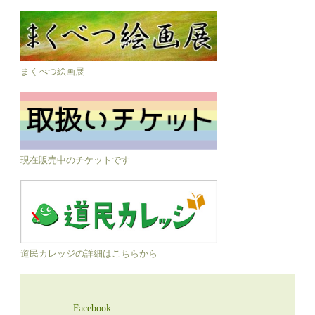
まくべつ絵画展
現在販売中のチケットです
道民カレッジの詳細はこちらから
Facebook