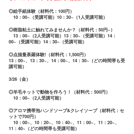
◎絵手紙体験（材料代：100円）
10：00~（受講可能）10：30~（1人受講可能）
◎樹脂粘土に触れてみませんか？（材料代：50円~）
13：00~（2人受講可能）13：30~（受講可能）14：
00~（受講可能）14：30~（受講可能）
◎点描曼荼羅体験!（材料代：1,500円）
13：00~、13：30~、14：00~、14：30~（どの時間帯も受
講可能）
3/26（金）
◎羊毛キットで動物を作ろう！（材料代：500円）
10：00~（2人受講可能）
◎アロマ携帯泡ハンドソープ&クレイソープ（材料代：セ
ットで700円）
10：00~、10：20~、10：40~、11：00~、11：20~、
11：40~（どの時間帯も受講可能）