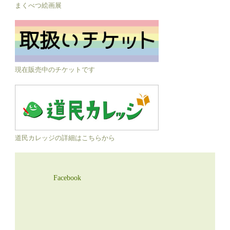
まくべつ絵画展
現在販売中のチケットです
道民カレッジの詳細はこちらから
Facebook