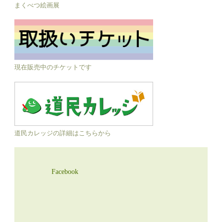
まくべつ絵画展
現在販売中のチケットです
道民カレッジの詳細はこちらから
Facebook