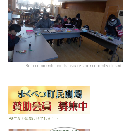
Both comments and trackbacks are currently closed.
R8年度の募集は終了しました