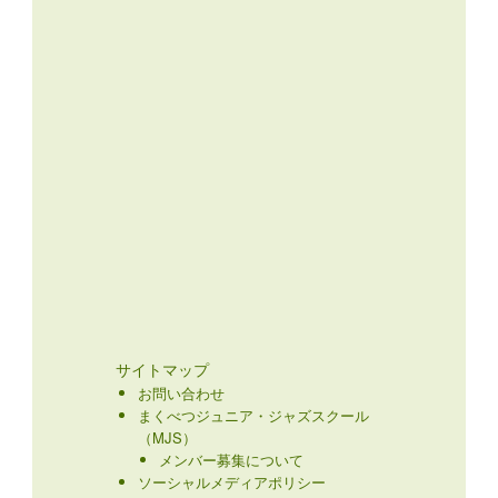
サイトマップ
お問い合わせ
まくべつジュニア・ジャズスクール
（MJS）
メンバー募集について
ソーシャルメディアポリシー