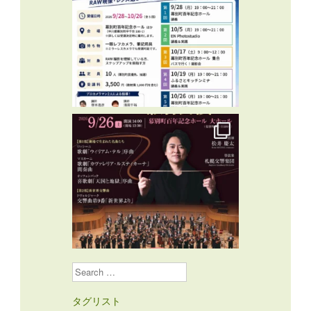
Search
タグリスト