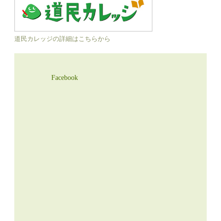
道民カレッジの詳細はこちらから
Facebook