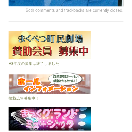
Both comments and trackbacks are currently closed.
R8年度の募集は終了しました
掲載広告募集中！