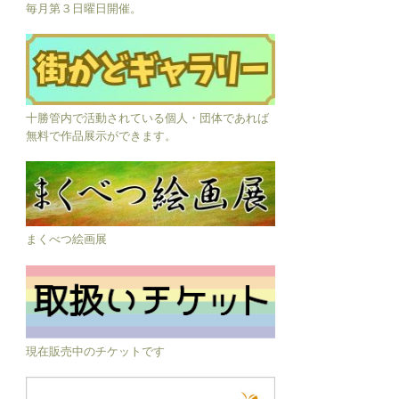
毎月第３日曜日開催。
十勝管内で活動されている個人・団体であれば
無料で作品展示ができます。
まくべつ絵画展
現在販売中のチケットです