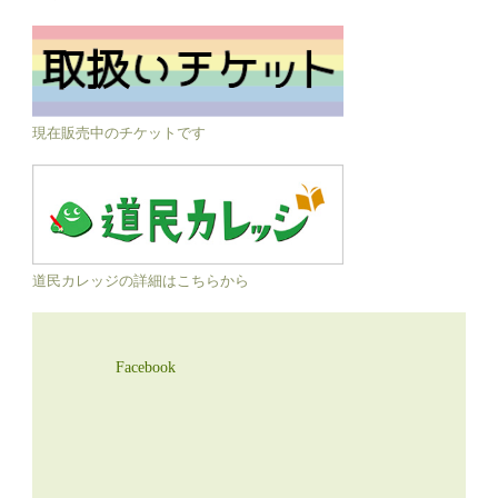
現在販売中のチケットです
道民カレッジの詳細はこちらから
Facebook