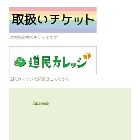
現在販売中のチケットです
道民カレッジの詳細はこちらから
Facebook