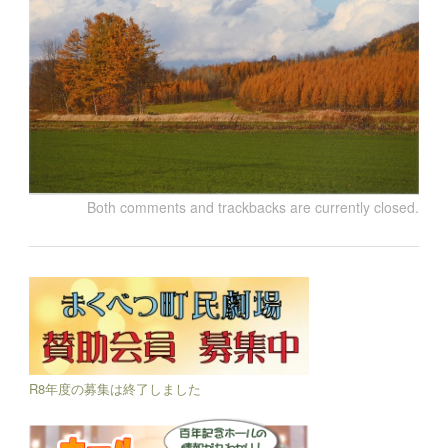
Both comments and trackbacks are currently closed.
R8年度の募集は終了しました