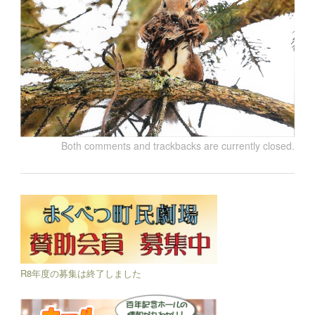
Both comments and trackbacks are currently closed.
R8年度の募集は終了しました