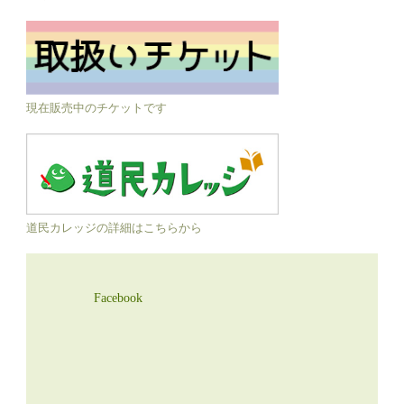
現在販売中のチケットです
道民カレッジの詳細はこちらから
Facebook