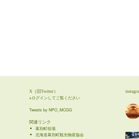
X（旧Twitter）
instagr
※ログインしてご覧ください
Tweets by NPO_MCGG
関連リンク
幕別町役場
北海道幕別町観光物産協会