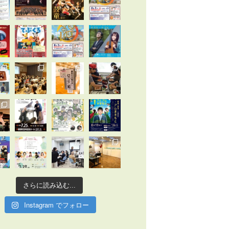
さらに読み込む...
Instagram でフォロー