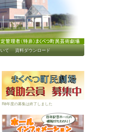
ついて
資料ダウンロード
R8年度の募集は終了しました