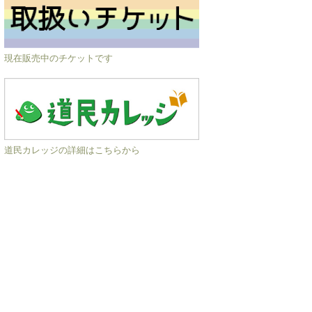
現在販売中のチケットです
道民カレッジの詳細はこちらから