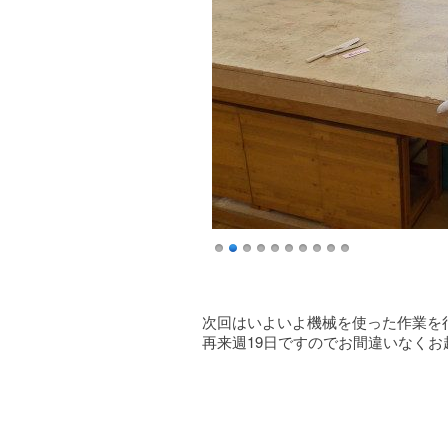
次回はいよいよ機械を使った作業を
再来週19日ですのでお間違いなくお