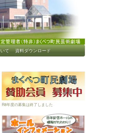
ついて
資料ダウンロード
R8年度の募集は終了しました