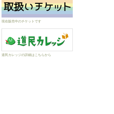
現在販売中のチケットです
道民カレッジの詳細はこちらから