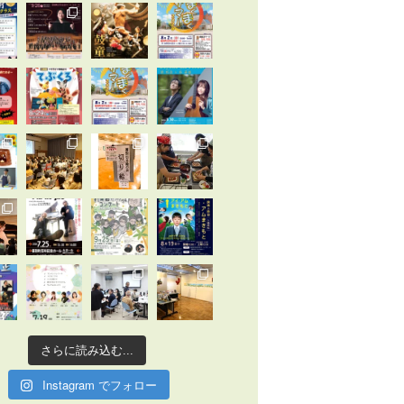
さらに読み込む...
Instagram でフォロー