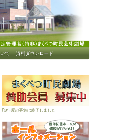
ついて
資料ダウンロード
R8年度の募集は終了しました