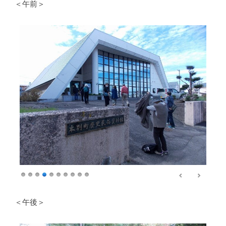
＜午前＞
＜午後＞