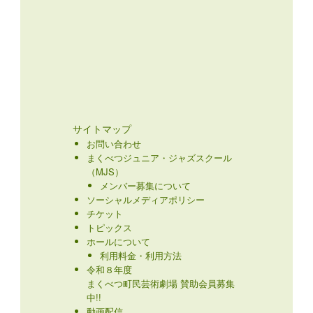
サイトマップ
お問い合わせ
まくべつジュニア・ジャズスクール
（MJS）
メンバー募集について
ソーシャルメディアポリシー
チケット
トピックス
ホールについて
利用料金・利用方法
令和８年度
まくべつ町民芸術劇場 賛助会員募集
中!!
動画配信