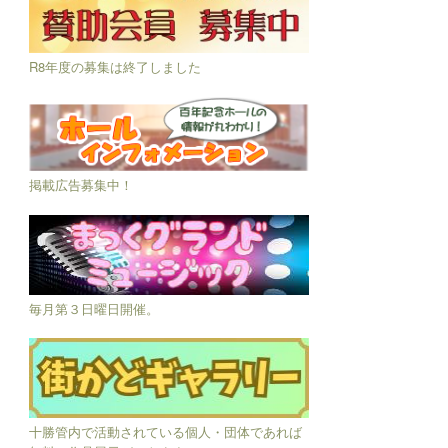
R8年度の募集は終了しました
掲載広告募集中！
毎月第３日曜日開催。
十勝管内で活動されている個人・団体であれば