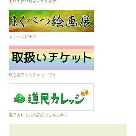
無料で作品展示ができます。
まくべつ絵画展
現在販売中のチケットです
道民カレッジの詳細はこちらから