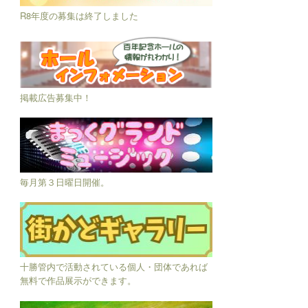
R8年度の募集は終了しました
掲載広告募集中！
毎月第３日曜日開催。
十勝管内で活動されている個人・団体であれば
無料で作品展示ができます。