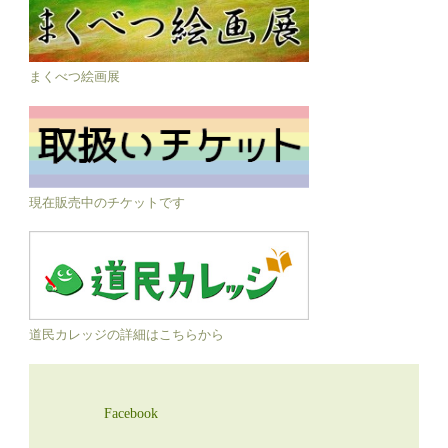
まくべつ絵画展
現在販売中のチケットです
道民カレッジの詳細はこちらから
Facebook