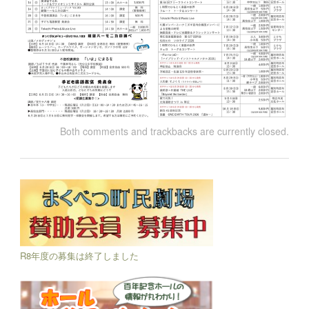
Both comments and trackbacks are currently closed.
R8年度の募集は終了しました