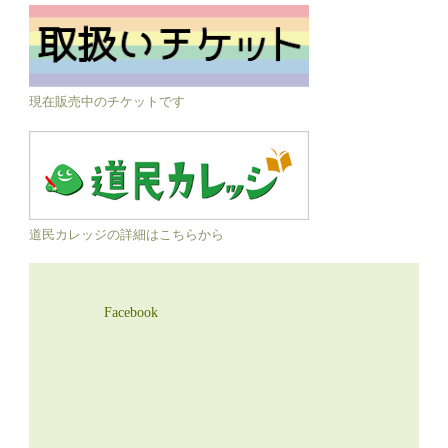
現在販売中のチケットです
道民カレッジの詳細はこちらから
Facebook