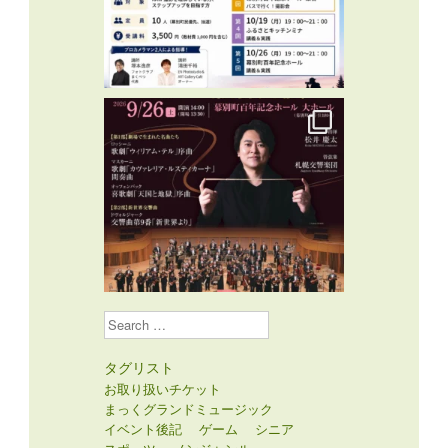
Search
タグリスト
お取り扱いチケット
まっくグランドミュージック
イベント後記
ゲーム
シニア