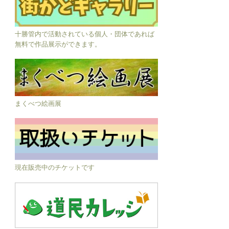
十勝管内で活動されている個人・団体であれば
無料で作品展示ができます。
まくべつ絵画展
現在販売中のチケットです