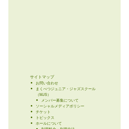
サイトマップ
お問い合わせ
まくべつジュニア・ジャズスクール
（MJS）
メンバー募集について
ソーシャルメディアポリシー
チケット
トピックス
ホールについて
利用料金・利用方法