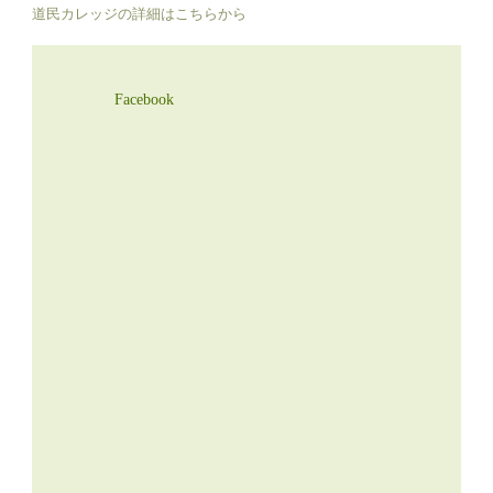
道民カレッジの詳細はこちらから
Facebook