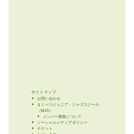
サイトマップ
お問い合わせ
まくべつジュニア・ジャズスクール
（MJS）
メンバー募集について
ソーシャルメディアポリシー
チケット