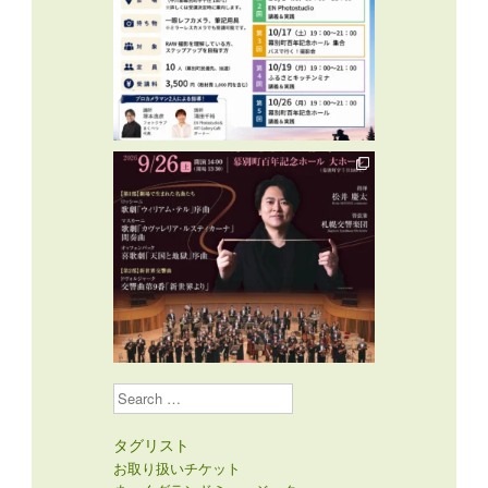
Search
タグリスト
お取り扱いチケット