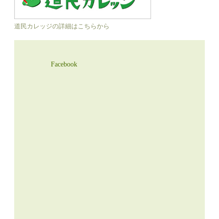
道民カレッジの詳細はこちらから
Facebook