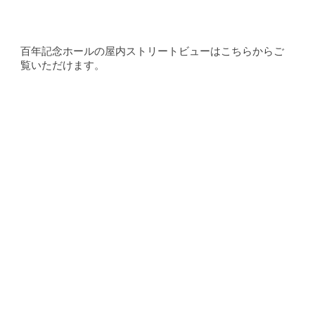
百年記念ホールの屋内ストリートビューはこちらからご
覧いただけます。