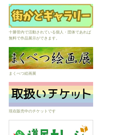
十勝管内で活動されている個人・団体であれば
無料で作品展示ができます。
まくべつ絵画展
現在販売中のチケットです