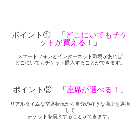
ポイント①
「
どこにいてもチケ
ットが買える！
」
スマートフォンとインターネット環境があれば
どこにいてもチケット購入することができます。
ポイント② 「
座席が選べる！
」
リアルタイムな空席状況から自分の好きな場所を選択
して
チケットを購入することができます。