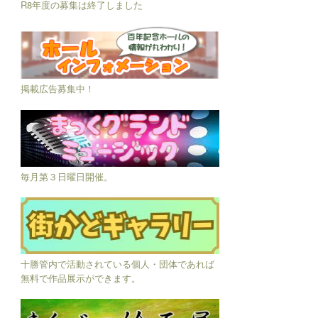
R8年度の募集は終了しました
掲載広告募集中！
毎月第３日曜日開催。
十勝管内で活動されている個人・団体であれば
無料で作品展示ができます。