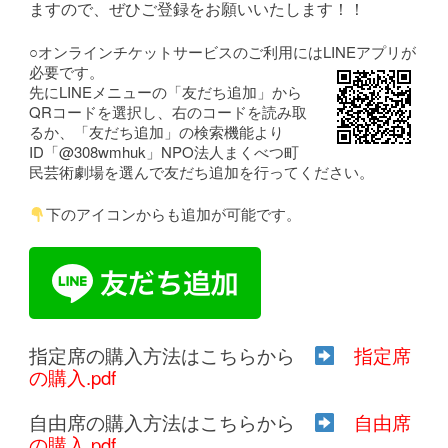
ますので、ぜひご登録をお願いいたします！！
○オンラインチケットサービスのご利用にはLINEアプリが
必要です。
先にLINEメニューの「友だち追加」から
QRコードを選択し、右のコードを読み取
るか、「友だち追加」の検索機能より
ID「@308wmhuk」NPO法人まくべつ町
民芸術劇場を選んで友だち追加を行ってください。
下のアイコンからも追加が可能です。
指定席の購入方法はこちらから
指定席
の購入.pdf
自由席の購入方法はこちらから
自由席
の購入.pdf