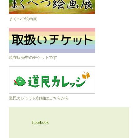
まくべつ絵画展
現在販売中のチケットです
道民カレッジの詳細はこちらから
Facebook