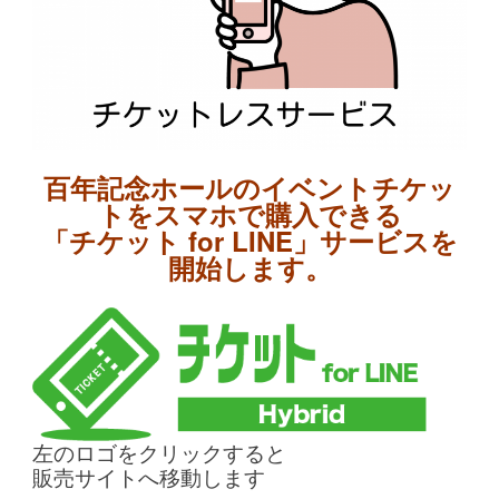
百年記念ホールのイベントチケッ
トをスマホで購入できる
「チケット for LINE」サービスを
開始します。
左のロゴをクリックすると
販売サイトへ移動します