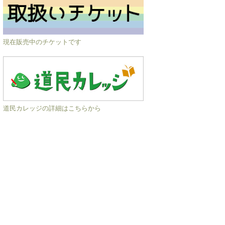
現在販売中のチケットです
道民カレッジの詳細はこちらから