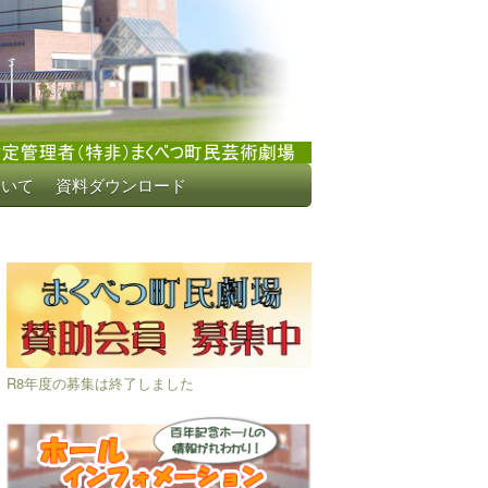
ついて
資料ダウンロード
R8年度の募集は終了しました