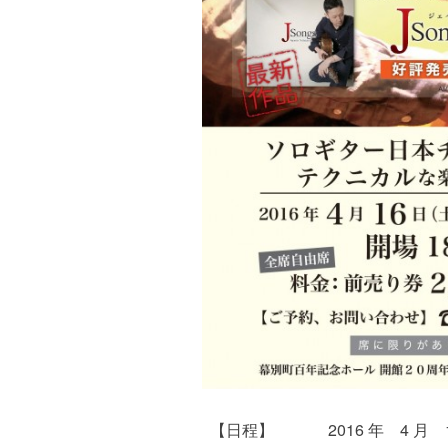
【日程】
2016 年 4 月