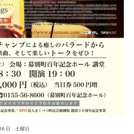
 16 日 土曜日