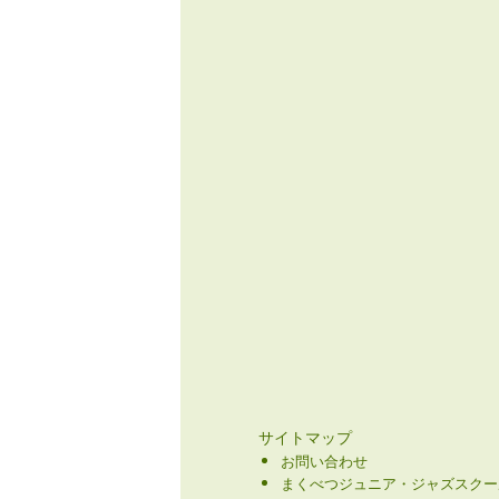
サイトマップ
お問い合わせ
まくべつジュニア・ジャズスクー